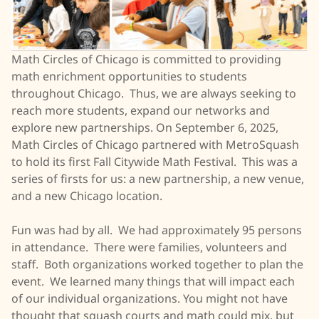
Math Circles of Chicago is committed to providing
math enrichment opportunities to students
throughout Chicago. Thus, we are always seeking to
reach more students, expand our networks and
explore new partnerships. On September 6, 2025,
Math Circles of Chicago partnered with MetroSquash
to hold its first Fall Citywide Math Festival. This was a
series of firsts for us: a new partnership, a new venue,
and a new Chicago location.
Fun was had by all. We had approximately 95 persons
in attendance. There were families, volunteers and
staff. Both organizations worked together to plan the
event. We learned many things that will impact each
of our individual organizations. You might not have
thought that squash courts and math could mix, but