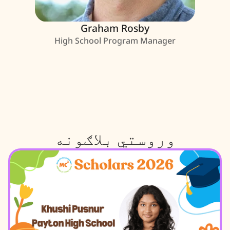
Graham Rosby
High School Program Manager
وروستي بلاګونه