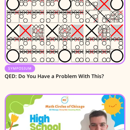
SYMPOSIUM
QED: Do You Have a Problem With This?