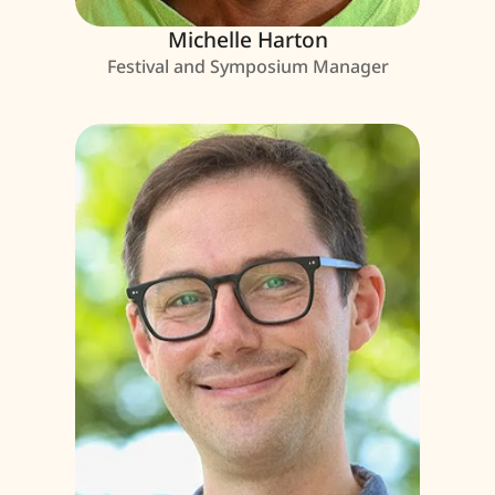
Michelle Harton
Festival and Symposium Manager