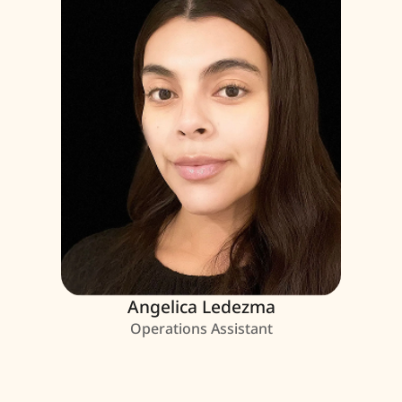
Angelica Ledezma
Operations Assistant