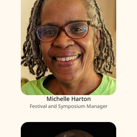
Michelle Harton
Festival and Symposium Manager