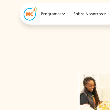
Programas
Sobre Nosotros