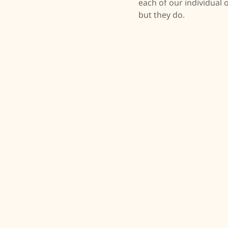
each of our individual
but they do.