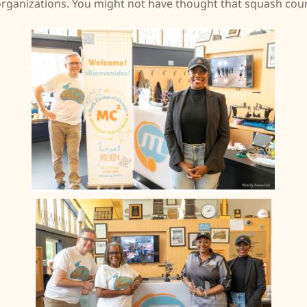
 organizations. You might not have thought that squash cou