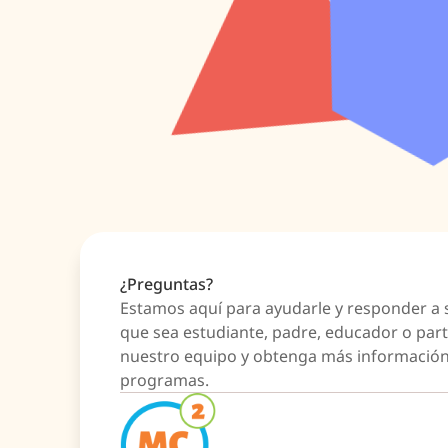
¿Preguntas?
Estamos aquí para ayudarle y responder a 
que sea estudiante, padre, educador o par
nuestro equipo y obtenga más información
programas.