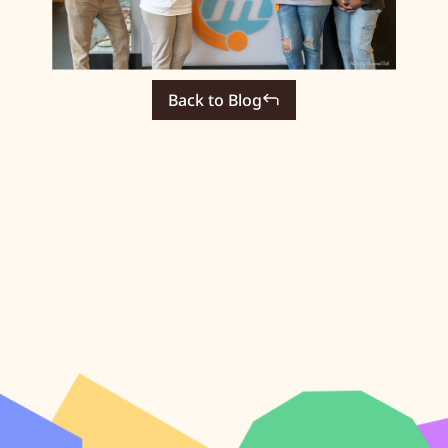
Back to Blog