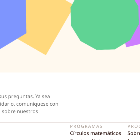
sus preguntas. Ya sea
tidario, comuníquese con
 sobre nuestros
PROGRAMAS
PRO
Círculos matemáticos
Sobr