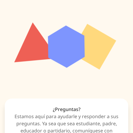
¿Preguntas?
Estamos aquí para ayudarle y responder a sus
preguntas. Ya sea que sea estudiante, padre,
educador o partidario, comuníquese con