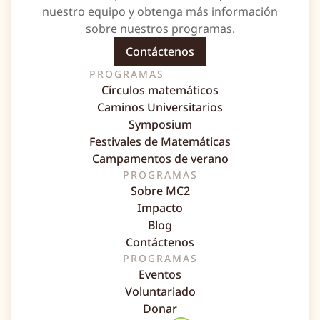
nuestro equipo y obtenga más información
sobre nuestros programas.
Contáctenos
PROGRAMAS
Círculos matemáticos
Caminos Universitarios
Symposium
Festivales de Matemáticas
Campamentos de verano
PROGRAMAS
Sobre MC2
Impacto
Blog
Contáctenos
PROGRAMAS
Eventos
Voluntariado
Donar