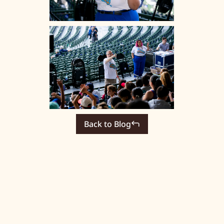
Back to Blog