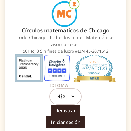
Círculos matemáticos de Chicago
Todo Chicago. Todos los niños. Matemáticas
asombrosas.
501 (c) 3 Sin fines de lucro #EIN 45-2071512
IDIOMA
🇲🇽
Registrar
Iniciar sesión