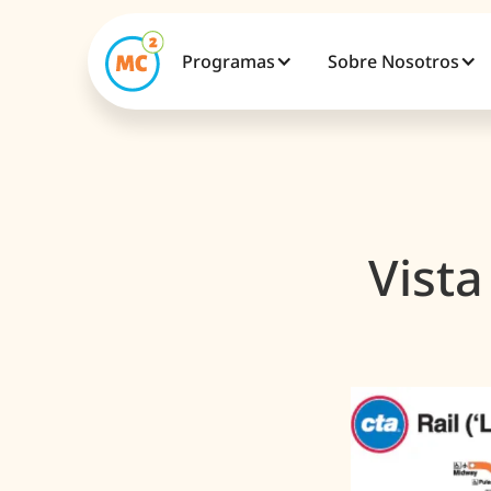
Programas
Sobre Nosotros
Vista