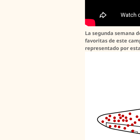
La segunda semana del
favoritas de este cam
representado por est