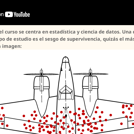
 curso se centra en estadística y ciencia de datos. Una
po de estudio es el sesgo de supervivencia, quizás el m
a imagen: