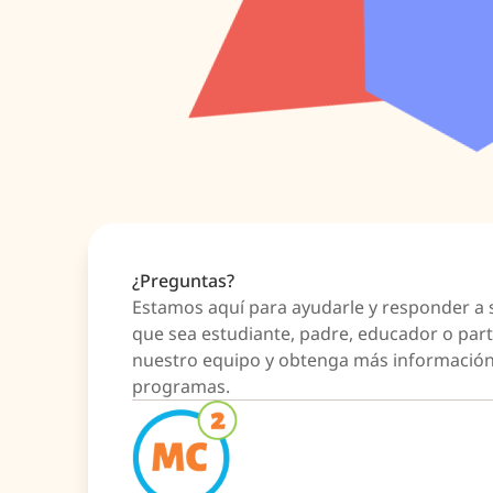
¿Preguntas?
Estamos aquí para ayudarle y responder a 
que sea estudiante, padre, educador o par
nuestro equipo y obtenga más información
programas.