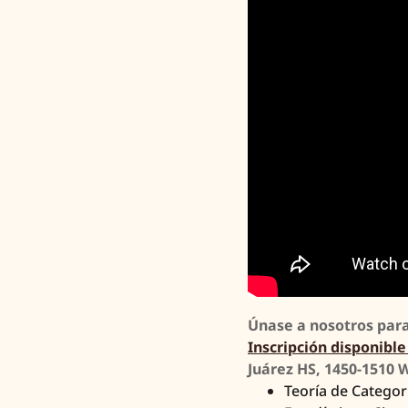
Únase a nosotros para
Inscripción disponible
Juárez HS, 1450-1510 
Teoría de Categor