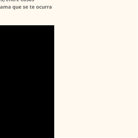
rama que se te ocurra