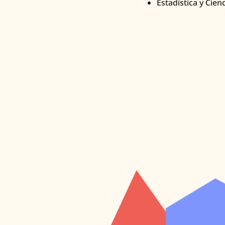
Estadística y Cie