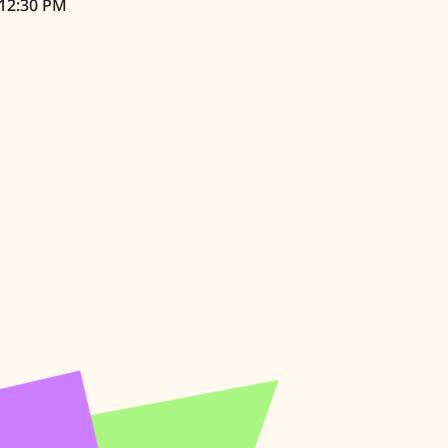
 12:30 PM